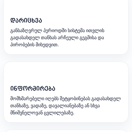
2
დარიცხვა
განსაზღვრულ პერიოდში სისტემა ითვლის
გადასახდელ თანხას არჩეული გეგმისა და
პირობების მიხედვით.
3
ინფორმირება
მომხმარებელი იღებს შეტყობინებას გადასახდელ
თანხაზე, ვადაზე, დავალიანებაზე ან სხვა
მნიშვნელოვან ცვლილებაზე.