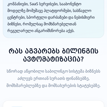
კომპანიები, SaaS სერვისები, სააბონენტო
მოდელზე მომუშავე პლატფორმები, სასწავლო
ცენტრები, სპორტული დარბაზები და ნებისმიერი
ბიზნესი, რომელსაც მომხმარებელთან
რეგულარული ანგარიშსწორება აქვს.
რას აგვარებს ბილინგის
ავტომატიზაცია?
სწორად აწყობილი საბილინგო სისტემა ბიზნესს
აძლევს ერთიან სურათს ფინანსებზე,
მომხმარებლებზე და მომსახურების სტატუსებზე.