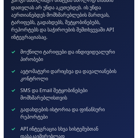
კარგი საბილინგო სისტემა მხოლოდ თანხის
დათვლას არ უნდა აკეთებდეს. ის უნდა
აერთიანებდეს მომხმარებლების მართვას,
ტარიფებს, გადახდებს, შეტყობინებებს,
რეპორტებს და საჭიროების შემთხვევაში API
ინტეგრაციასაც.
მოქნილი ტარიფები და ინდივიდუალური
პირობები
ავტომატური დარიცხვა და დავალიანების
კონტროლი
SMS და Email შეტყობინებები
მომხმარებლისთვის
გადახდების ისტორია და ფინანსური
რეპორტები
API ინტეგრაცია სხვა სისტემებთან
დასაკავშირებლად