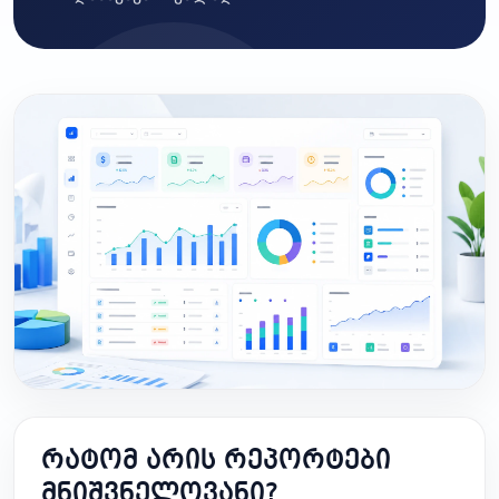
რატომ არის რეპორტები
მნიშვნელოვანი?