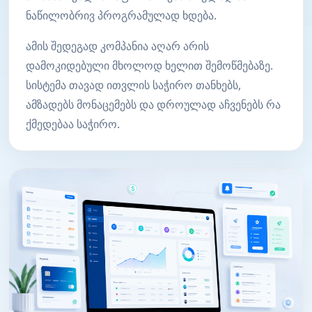
ნაწილობრივ პროგრამულად ხდება.
ამის შედეგად კომპანია აღარ არის
დამოკიდებული მხოლოდ ხელით შემოწმებაზე.
სისტემა თავად ითვლის საჭირო თანხებს,
ამზადებს მონაცემებს და დროულად აჩვენებს რა
ქმედებაა საჭირო.