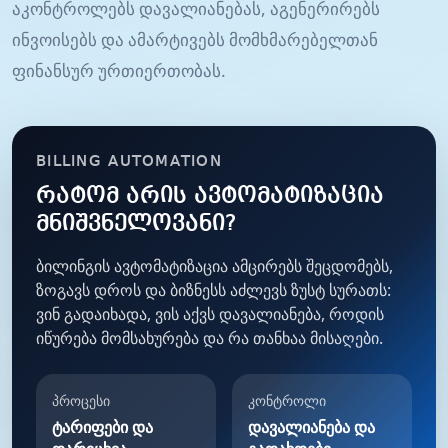
აკონტროლებს დავალიანებას, აგენერირებს
ინვოისებს და ამარტივებს მომხმარებელთან
ფინანსურ ურთიერთობას.
BILLING AUTOMATION
რატომ არის ავტომატიზაცია
მნიშვნელოვანი?
ბილინგის ავტომატიზაცია ამცირებს შეცდომებს,
ზოგავს დროს და ბიზნესს აძლევს ზუსტ სურათს:
ვინ გადაიხადა, ვის აქვს დავალიანება, როდის
იწურება მომსახურება და რა თანხაა მისაღები.
პროცესი
კონტროლი
ტარიფები და
დავალიანება და