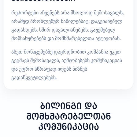
რეპორტები აჩვენებს არა მხოლოდ შემოსავალს,
არამედ პრობლემურ ნაწილებსაც: დაგვიანებულ
გადახდებს, ხშირ დავალიანებებს, გაუქმებულ
მომსახურებებს და მომხმარებელთა აქტივობას.
ასეთ მონაცემებზე დაყრდნობით კომპანია უკეთ
გეგმავს შემოსავალს, აუმჯობესებს კომუნიკაციას
და უფრო სწრაფად იღებს ბიზნეს
გადაწყვეტილებებს.
ბილინგი და
მომხმარებელთან
კომუნიკაცია