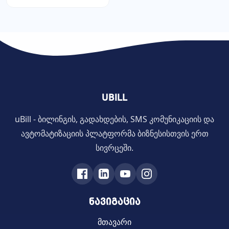
UBILL
uBill - ბილინგის, გადახდების, SMS კომუნიკაციის და
ავტომატიზაციის პლატფორმა ბიზნესისთვის ერთ
სივრცეში.
ნავიგაცია
მთავარი