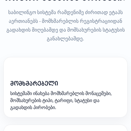
საბილინგო სისტემა რამდენიმე ძირითად ეტაპს
აერთიანებს - მომხმარებლის რეგისტრაციიდან
გადახდის მიღებამდე და მომსახურების სტატუსის
განახლებამდე.
1
მომხმარებელი
სისტემაში ინახება მომხმარებლის მონაცემები,
მომსახურების ტიპი, ტარიფი, სტატუსი და
გადახდის პირობები.