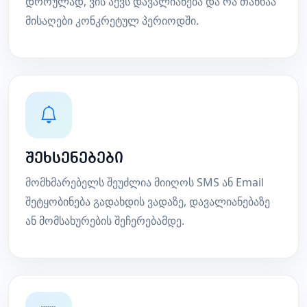
დროულად, ვის აქვს დავალიანება და რა თანხაა
მისაღები კონკრეტულ პერიოდში.
შეხსენებები
მომხმარებელს შეუძლია მიიღოს SMS ან Email
შეტყობინება გადახდის ვადაზე, დავალიანებაზე
ან მომსახურების შეჩერებამდე.