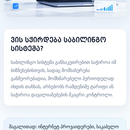
ვის სჭირდება საბილინგო
სისტემა?
საბილინგო სისტემა განსაკუთრებით საჭიროა იმ
ბიზნესებისთვის, სადაც მომსახურება
განმეორებადია, მომხმარებელი პერიოდულად
იხდის თანხას, არსებობს რამდენიმე ტარიფი ან
საჭიროა დავალიანებების მკაცრი კონტროლი.
მაგალითად: ინტერნეტ პროვაიდერები, საკაბელო