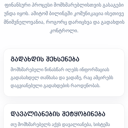
ფინანსური პროცესი მომხმარებლისთვის გასაგები
უნდა იყოს. ამიტომ ბილინგში კომუნიკაცია ისეთივე
მნიშვნელოვანია, როგორც დარიცხვა და გადახდის
კონტროლი.
გადახდის შეხსენება
მომხმარებელი წინასწარ იღებს ინფორმაციას
გადასახდელ თანხასა და ვადაზე, რაც ამცირებს
დაგვიანებული გადახდების რაოდენობას.
დავალიანების შეტყობინება
თუ მომხმარებელს აქვს დავალიანება, სისტემა