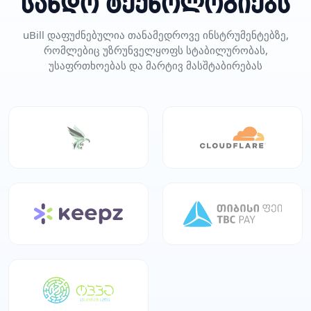
სანდო ტექნოლოგიებს
uBill დაფუძნებულია თანამედროვე ინსტრუმენტებზე,
რომლებიც უზრუნველყოფს სტაბილურობას,
უსაფრთხოებას და მარტივ მასშტაბირებას