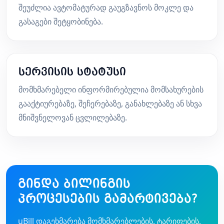
შეუძლია ავტომატურად გაუგზავნოს მოკლე და
გასაგები შეტყობინება.
სერვისის სტატუსი
მომხმარებელი ინფორმირებულია მომსახურების
გააქტიურებაზე, შეჩერებაზე, განახლებაზე ან სხვა
მნიშვნელოვან ცვლილებაზე.
გინდა ბილინგის
პროცესების გამარტივება?
uBill დაგეხმარება მომხმარებლების, ტარიფების,