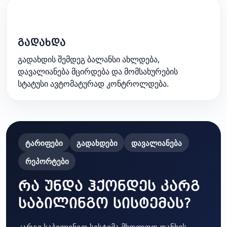
4
გადახდა
გადახდის შემდეგ ბალანსი ახლდება,
დავალიანება მცირდება და მომსახურების
სტატუსი ავტომატურად კონტროლდება.
ტარიფები
გადახდები
დავალიანება
რეპორტები
რა უნდა ჰქონდეს კარგ
საბილინგო სისტემას?