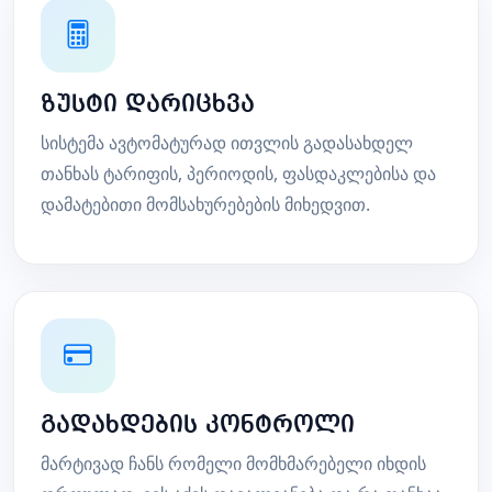
ზუსტი დარიცხვა
სისტემა ავტომატურად ითვლის გადასახდელ
თანხას ტარიფის, პერიოდის, ფასდაკლებისა და
დამატებითი მომსახურებების მიხედვით.
გადახდების კონტროლი
მარტივად ჩანს რომელი მომხმარებელი იხდის