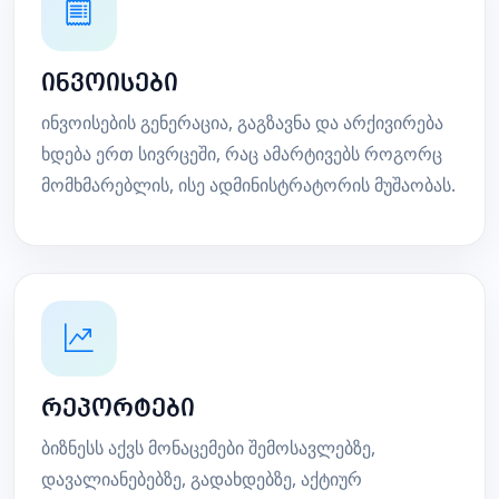
ინვოისები
ინვოისების გენერაცია, გაგზავნა და არქივირება
ხდება ერთ სივრცეში, რაც ამარტივებს როგორც
მომხმარებლის, ისე ადმინისტრატორის მუშაობას.
რეპორტები
ბიზნესს აქვს მონაცემები შემოსავლებზე,
დავალიანებებზე, გადახდებზე, აქტიურ