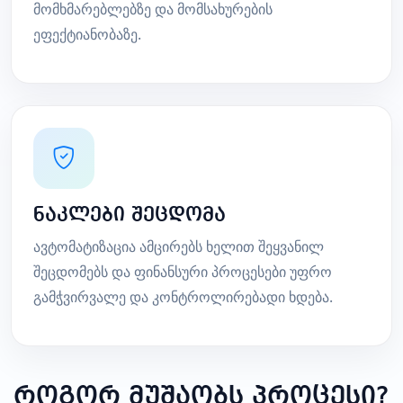
მომხმარებლებზე და მომსახურების
ეფექტიანობაზე.
ნაკლები შეცდომა
ავტომატიზაცია ამცირებს ხელით შეყვანილ
შეცდომებს და ფინანსური პროცესები უფრო
გამჭვირვალე და კონტროლირებადი ხდება.
როგორ მუშაობს პროცესი?