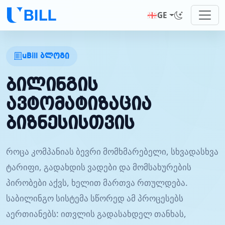
🇬🇪
GE
uBill ბლოგი
ბილინგის
ავტომატიზაცია
ბიზნესისთვის
როცა კომპანიას ბევრი მომხმარებელი, სხვადასხვა
ტარიფი, გადახდის ვადები და მომსახურების
პირობები აქვს, ხელით მართვა რთულდება.
საბილინგო სისტემა სწორედ ამ პროცესებს
აერთიანებს: ითვლის გადასახდელ თანხას,