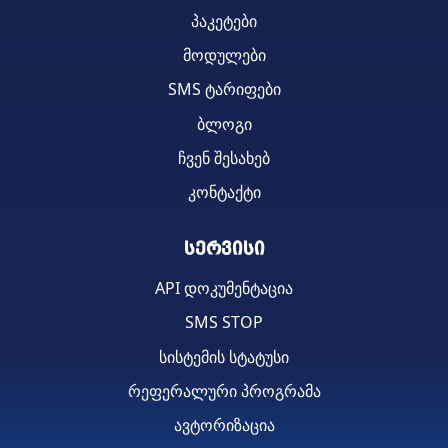
პაკეტები
მოდულები
SMS ტარიფები
ბლოგი
ჩვენ შესახებ
კონტაქტი
სერვისი
API დოკუმენტაცია
SMS STOP
სისტემის სტატუსი
რეფერალური პროგრამა
ავტორიზაცია