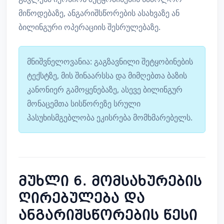
მიწოდებაზე, ანგარიშსწორების ასახვაზე ან
ბილინგური ოპერაციის შესრულებაზე.
მნიშვნელოვანია: გაგზავნილი შეტყობინების
ტექსტზე, მის შინაარსსა და მიმღებთა ბაზის
კანონიერ გამოყენებაზე, ასევე ბილინგურ
მონაცემთა სისწორეზე სრული
პასუხისმგებლობა ეკისრება მომხმარებელს.
მუხლი 6. მომსახურების
ღირებულება და
ანგარიშსწორების წესი