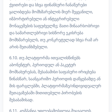
ქვითრები და სხვა ფინანსური ჩანაწერები
ყალიბდება მომხმარებლის მიერ შეყვანილი,
იმპორტირებული ან ინტეგრირებული
მონაცემების საფუძველზე; მათი შინაარსობრივი
და სამართლებრივი სისწორე ეკისრება
მომხმარებელს, თუ კონკრეტულად სხვა რამ არ
არის შეთანხმებული.
6.10. თუ პლატფორმა ითვალისწინებს
აბონენტურ, პერიოდულ ან პაკეტურ
მომსახურებას, შესაბამისი საფასური ირიცხება
წინასწარ, საანგარიშო პერიოდის დაწყებამდე ან
მის ფარგლებში, პლატფორმაზე/ინდივიდუალურ
შეთავაზებაში მითითებული პირობების
შესაბამისად.
6.11. კომპანია უფლებამოსილია შეცვალოს