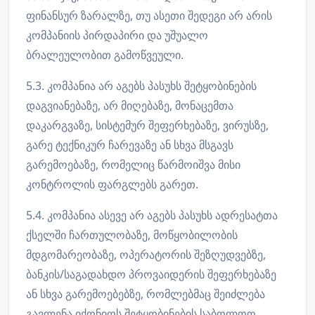
ფინანსურ ზარალზე, თუ ასეთი შედეგი არ არის
კომპანიის პირდაპირი და უშუალო
ბრალეულობით გამოწვეული.
5.3. კომპანია არ აგებს პასუხს შეტყობინების
დაგვიანებაზე, არ მიღებაზე, მონაცემთა
დაკარგვაზე, სისტემურ შეფერხებაზე, ვირუსზე,
გარე ტექნიკურ ჩარევაზე ან სხვა მსგავს
გარემოებაზე, რომელიც წარმოიშვა მისი
კონტროლის ფარგლებს გარეთ.
5.4. კომპანია ასევე არ აგებს პასუხს ადრესატთა
ქსელში ჩართულობაზე, მოწყობილობის
მდგომარეობაზე, ოპერატორის შეზღუდვებზე,
ბანკის/საგადახდო პროვაიდერის შეფერხებაზე
ან სხვა გარემოებებზე, რომლებმაც შეიძლება
გავლენა იქონიოს შეტყობინების საბოლოო