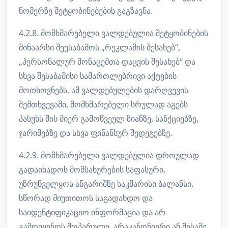
ნომერზე შეტყობინებების გაგზავნა.
4.2.8. მომხმარებელი ვალდებულია შეტყობინების
შინაარსი შეუსაბამოს „რეკლამის შესახებ“,
„პერსონალურ მონაცემთა დაცვის შესახებ“ და
სხვა შესაბამისი სამართლებრივი აქტების
მოთხოვნებს. ამ ვალდებულების დარღვევის
შემთხვევაში, მომხმარებელი სრულად აგებს
პასუხს მის მიერ გამოწვეულ ზიანზე, სანქციებზე,
ჯარიმებზე და სხვა ფინანსურ შედეგებზე.
4.2.9. მომხმარებელი ვალდებულია დროულად
გადაიხადოს მომსახურების საფასური,
უზრუნველყოს ანგარიშზე საკმარისი ბალანსი,
სწორად მიუთითოს საგადახდო და
საიდენტიფიკაციო ინფორმაცია და არ
გამოიყენოს მოპარული, არაკანონიერი ან მესამე