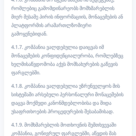
რომლებიც გამომდინარეობს მომხმარებლის
მიერ მესამე პირის ინფორმაციის, მონაცემების ან
პლატფორმის არამართლზომიერი
გამოყენებიდან.
4.1.7. კომპანია ვალდებულია დაიცვას იმ
მონაცემების კონფიდენციალურობა, რომლებზეც
ხელმისაწვდომობა აქვს მომსახურების გაწევის
ფარგლებში.
4.1.8. კომპანია ვალდებულია უზრუნველყოს მის
სისტემაში არსებული პერსონალური მონაცემების
დაცვა მოქმედი კანონმდებლობისა და შიდა
უსაფრთხოების პროცედურების შესაბამისად.
4.1.9. მომხმარებლის მოთხოვნის შემთხვევაში
კომპანია, გონივრულ ფარგლებში, აწვდის მას