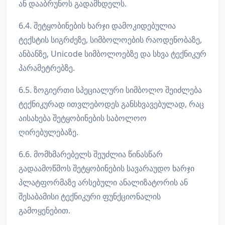
ან დააბრუნოს გადამხდელს.
6.4. შეტყობინების ხარჯი დამოკიდებულია
ტექსტის სიგრძეზე, სიმბოლოების რაოდენობაზე,
ანბანზე, Unicode სიმბოლოებზე და სხვა ტექნიკურ
პარამეტრებზე.
6.5. ზოგიერთი სპეციალური სიმბოლო შეიძლება
ტექნიკურად ითვლებოდეს განსხვავებულად, რაც
აისახება შეტყობინების საბოლოო
ღირებულებაზე.
6.6. მომხმარებელს შეუძლია წინასწარ
გადაამოწმოს შეტყობინების სავარაუდო ხარჯი
პლატფორმაზე არსებული ანალიზატორის ან
შესაბამისი ტექნიკური ფუნქციონალის
გამოყენებით.