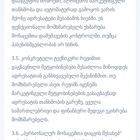
დააჯგუფოს ნომრები, აღრიცხოს მარკეტინგული
თანხმობა და ავტომატურად გამოყოს უარის
მქონე ადრესატები შესაბამის სიებში. ეს
ფუნქციონალი მომხმარებელს ეხმარება
მონაცემთა დამუშავების კონტროლში, თუმცა
პასუხისმგებლობას არ ხსნის.
3.5. კონკრეტული ტექნიკური რეჟიმით
გაგზავნილი შეტყობინებები შესაძლოა მიწოდდეს
ადრესატთან განსხვავებული მექანიზმით. თუ
მომხმარებელი ასეთ რეჟიმს იყენებს
მარკეტინგული შეტყობინებების გასაგზავნად
ადრესატის თანხმობის გარეშე, ყველა
სამართლებრივი და ფინანსური შედეგი ეკისრება
მომხმარებელს.
3.6. „პერსონალურ მონაცემთა დაცვის შესახებ“