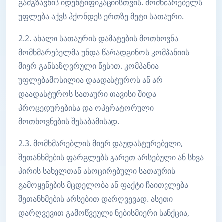
გამგზავნის იდენტიფიკაციისთვის. მომხმარებელს
უფლება აქვს ჰქონდეს ერთზე მეტი სათაური.
2.2. ახალი სათაურის დამატების მოთხოვნა
მომხმარებელმა უნდა წარადგინოს კომპანიის
მიერ განსაზღვრული წესით. კომპანია
უფლებამოსილია დაადასტუროს ან არ
დაადასტუროს სათაური თავისი შიდა
პროცედურებისა და ოპერატორული
მოთხოვნების შესაბამისად.
2.3. მომხმარებლის მიერ დაუდასტურებელი,
შეთანხმების ფარგლებს გარეთ არსებული ან სხვა
პირის სახელთან ასოცირებული სათაურის
გამოყენების მცდელობა ან ფაქტი ჩაითვლება
შეთანხმების არსებით დარღვევად. ასეთი
დარღვევით გამოწვეული ნებისმიერი სანქცია,