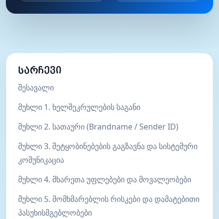
სარჩევი
შესავალი
მუხლი 1. ხელშეკრულების საგანი
მუხლი 2. სათაური (Brandname / Sender ID)
მუხლი 3. შეტყობინებების გაგზავნა და სისტემური
კომუნიკაცია
მუხლი 4. მხარეთა უფლებები და მოვალეობები
მუხლი 5. მომხმარებლის რისკები და დამატებითი
პასუხისმგებლობები