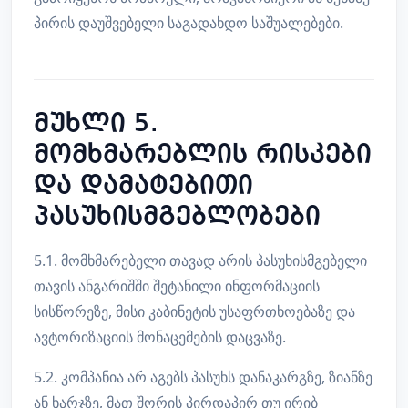
პირის დაუშვებელი საგადახდო საშუალებები.
მუხლი 5.
მომხმარებლის რისკები
და დამატებითი
პასუხისმგებლობები
5.1. მომხმარებელი თავად არის პასუხისმგებელი
თავის ანგარიშში შეტანილი ინფორმაციის
სისწორეზე, მისი კაბინეტის უსაფრთხოებაზე და
ავტორიზაციის მონაცემების დაცვაზე.
5.2. კომპანია არ აგებს პასუხს დანაკარგზე, ზიანზე
ან ხარჯზე, მათ შორის პირდაპირ თუ ირიბ