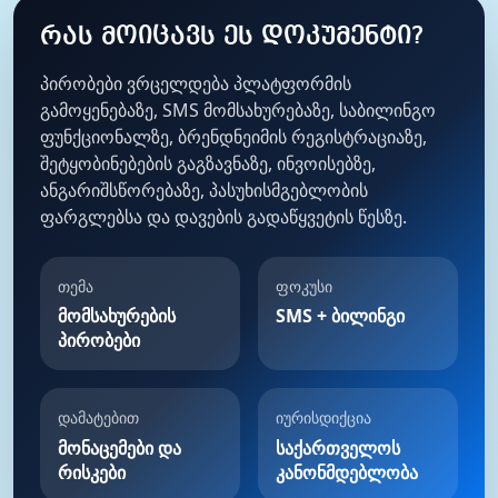
რას მოიცავს ეს დოკუმენტი?
პირობები ვრცელდება პლატფორმის
გამოყენებაზე, SMS მომსახურებაზე, საბილინგო
ფუნქციონალზე, ბრენდნეიმის რეგისტრაციაზე,
შეტყობინებების გაგზავნაზე, ინვოისებზე,
ანგარიშსწორებაზე, პასუხისმგებლობის
ფარგლებსა და დავების გადაწყვეტის წესზე.
თემა
ფოკუსი
მომსახურების
SMS + ბილინგი
პირობები
დამატებით
იურისდიქცია
მონაცემები და
საქართველოს
რისკები
კანონმდებლობა