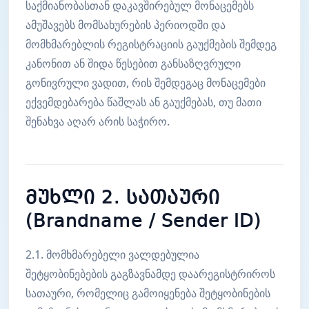
საქმიანობასთან დაკავშირებულ მონაცემებს
ამუშავებს მომსახურების პერიოდში და
მომხმარებლის რეგისტრაციის გაუქმების შემდეგ
კანონით ან შიდა წესებით განსაზღვრული
გონივრული ვადით, რის შემდეგაც მონაცემები
ექვემდებარება წაშლას ან გაუქმებას, თუ მათი
შენახვა აღარ არის საჭირო.
მუხლი 2. სათაური
(Brandname / Sender ID)
2.1. მომხმარებელი ვალდებულია
შეტყობინებების გაგზავნამდე დაარეგისტრიროს
სათაური, რომელიც გამოიყენება შეტყობინების