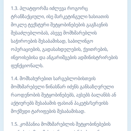
1.3. პლატფორმა იძლევა როგორც
ტრანზაქციული, ისე მარკეტინგული ხასიათის
მოკლე ტექსტური შეტყობინებების გაგზავნის
შესაძლებლობას, ასევე მომხმარებლის
საჭიროების შესაბამისად, საბილინგო
ოპერაციების, გადასახდელების, ქვითრების,
ინვოისებისა და ანგარიშგების ადმინისტრირების
ფუნქციონალს.
1.4. მომსახურებით სარგებლობისთვის
მომხმარებელი წინასწარ იძენს განსაზღვრული
რაოდენობის შეტყობინებებს, ავსებს ბალანსს ან
აქტიურებს შესაბამის ფასიან პაკეტს/სერვისს
მოქმედი ტარიფების შესაბამისად.
1.5. კომპანია მომხმარებლის შეტყობინებების