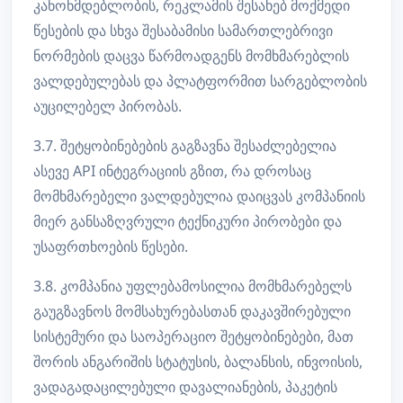
კანონმდებლობის, რეკლამის შესახებ მოქმედი
წესების და სხვა შესაბამისი სამართლებრივი
ნორმების დაცვა წარმოადგენს მომხმარებლის
ვალდებულებას და პლატფორმით სარგებლობის
აუცილებელ პირობას.
3.7. შეტყობინებების გაგზავნა შესაძლებელია
ასევე API ინტეგრაციის გზით, რა დროსაც
მომხმარებელი ვალდებულია დაიცვას კომპანიის
მიერ განსაზღვრული ტექნიკური პირობები და
უსაფრთხოების წესები.
3.8. კომპანია უფლებამოსილია მომხმარებელს
გაუგზავნოს მომსახურებასთან დაკავშირებული
სისტემური და საოპერაციო შეტყობინებები, მათ
შორის ანგარიშის სტატუსის, ბალანსის, ინვოისის,
ვადაგადაცილებული დავალიანების, პაკეტის