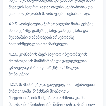
ინვოისურ ინფორმაციას, და განსაზღვრავს მათი
შენახვის საჭირო ვადას თავისი საქმიანობის და
კანონმდებლობის მოთხოვნების შესაბამისად.
4.2.5. ადრესატების პერსონალური მონაცემების
მოპოვებაზე, დამუშავებაზე, გამოყენებასა და
შესაბამისი თანხმობების არსებობაზე
პასუხისმგებელია მომხმარებელი.
4.2.6. კომპანიის მიერ საჭირო ინფორმაციის
მოთხოვნისას მომხმარებელი ვალდებულია
დროულად მიაწოდოს ზუსტი და სრული
მონაცემები.
4.2.7. მომხმარებელი ვალდებულია, საჭიროების
შემთხვევაში, წინასწარ მოიპოვოს
შეტყობინებების მიმღებთა თანხმობა და მათი
მოთხოვნის შემთხვევაში შეწყვიტოს კონკრეტულ