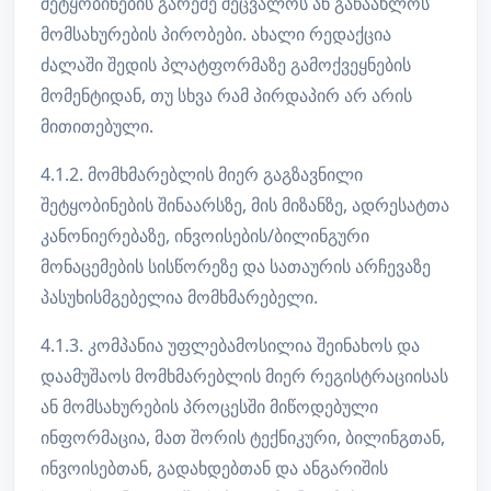
შეტყობინების გარეშე შეცვალოს ან განაახლოს
მომსახურების პირობები. ახალი რედაქცია
ძალაში შედის პლატფორმაზე გამოქვეყნების
მომენტიდან, თუ სხვა რამ პირდაპირ არ არის
მითითებული.
4.1.2. მომხმარებლის მიერ გაგზავნილი
შეტყობინების შინაარსზე, მის მიზანზე, ადრესატთა
კანონიერებაზე, ინვოისების/ბილინგური
მონაცემების სისწორეზე და სათაურის არჩევაზე
პასუხისმგებელია მომხმარებელი.
4.1.3. კომპანია უფლებამოსილია შეინახოს და
დაამუშაოს მომხმარებლის მიერ რეგისტრაციისას
ან მომსახურების პროცესში მიწოდებული
ინფორმაცია, მათ შორის ტექნიკური, ბილინგთან,
ინვოისებთან, გადახდებთან და ანგარიშის