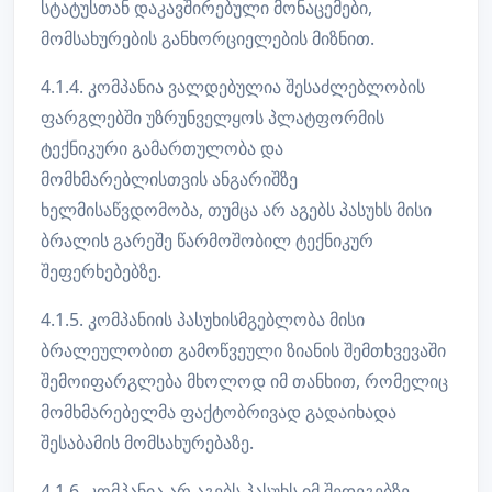
სტატუსთან დაკავშირებული მონაცემები,
მომსახურების განხორციელების მიზნით.
4.1.4. კომპანია ვალდებულია შესაძლებლობის
ფარგლებში უზრუნველყოს პლატფორმის
ტექნიკური გამართულობა და
მომხმარებლისთვის ანგარიშზე
ხელმისაწვდომობა, თუმცა არ აგებს პასუხს მისი
ბრალის გარეშე წარმოშობილ ტექნიკურ
შეფერხებებზე.
4.1.5. კომპანიის პასუხისმგებლობა მისი
ბრალეულობით გამოწვეული ზიანის შემთხვევაში
შემოიფარგლება მხოლოდ იმ თანხით, რომელიც
მომხმარებელმა ფაქტობრივად გადაიხადა
შესაბამის მომსახურებაზე.
4.1.6. კომპანია არ აგებს პასუხს იმ შედეგებზე,