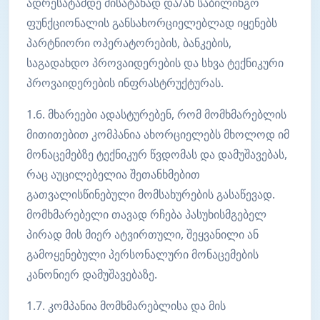
ადრესატამდე მისატანად და/ან საბილინგო
ფუნქციონალის განსახორციელებლად იყენებს
პარტნიორი ოპერატორების, ბანკების,
საგადახდო პროვაიდერების და სხვა ტექნიკური
პროვაიდერების ინფრასტრუქტურას.
1.6. მხარეები ადასტურებენ, რომ მომხმარებლის
მითითებით კომპანია ახორციელებს მხოლოდ იმ
მონაცემებზე ტექნიკურ წვდომას და დამუშავებას,
რაც აუცილებელია შეთანხმებით
გათვალისწინებული მომსახურების გასაწევად.
მომხმარებელი თავად რჩება პასუხისმგებელ
პირად მის მიერ ატვირთული, შეყვანილი ან
გამოყენებული პერსონალური მონაცემების
კანონიერ დამუშავებაზე.
1.7. კომპანია მომხმარებლისა და მის