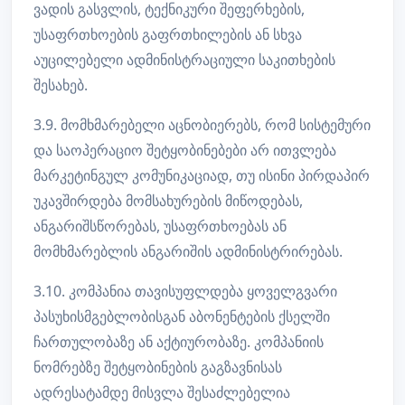
ვადის გასვლის, ტექნიკური შეფერხების,
უსაფრთხოების გაფრთხილების ან სხვა
აუცილებელი ადმინისტრაციული საკითხების
შესახებ.
3.9. მომხმარებელი აცნობიერებს, რომ სისტემური
და საოპერაციო შეტყობინებები არ ითვლება
მარკეტინგულ კომუნიკაციად, თუ ისინი პირდაპირ
უკავშირდება მომსახურების მიწოდებას,
ანგარიშსწორებას, უსაფრთხოებას ან
მომხმარებლის ანგარიშის ადმინისტრირებას.
3.10. კომპანია თავისუფლდება ყოველგვარი
პასუხისმგებლობისგან აბონენტების ქსელში
ჩართულობაზე ან აქტიურობაზე. კომპანიის
ნომრებზე შეტყობინების გაგზავნისას
ადრესატამდე მისვლა შესაძლებელია