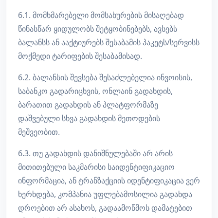
6.1. მომხმარებელი მომსახურების მისაღებად
წინასწარ ყიდულობს შეტყობინებებს, ავსებს
ბალანსს ან ააქტიურებს შესაბამის პაკეტს/სერვისს
მოქმედი ტარიფების შესაბამისად.
6.2. ბალანსის შევსება შესაძლებელია ინვოისის,
საბანკო გადარიცხვის, ონლაინ გადახდის,
ბარათით გადახდის ან პლატფორმაზე
დაშვებული სხვა გადახდის მეთოდების
მეშვეობით.
6.3. თუ გადახდის დანიშნულებაში არ არის
მითითებული საკმარისი საიდენტიფიკაციო
ინფორმაცია, ან ტრანზაქციის იდენტიფიკაცია ვერ
ხერხდება, კომპანია უფლებამოსილია გადახდა
დროებით არ ასახოს, გადაამოწმოს დამატებით