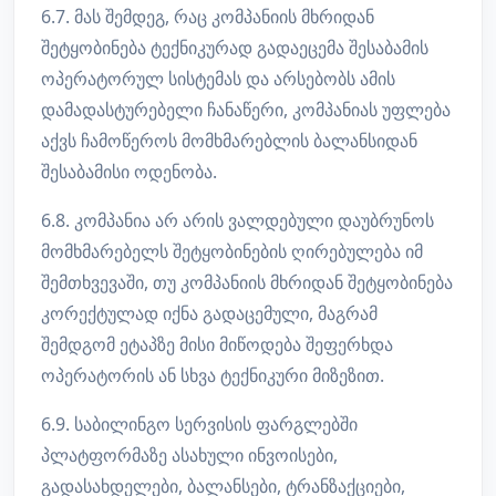
6.7. მას შემდეგ, რაც კომპანიის მხრიდან
შეტყობინება ტექნიკურად გადაეცემა შესაბამის
ოპერატორულ სისტემას და არსებობს ამის
დამადასტურებელი ჩანაწერი, კომპანიას უფლება
აქვს ჩამოწეროს მომხმარებლის ბალანსიდან
შესაბამისი ოდენობა.
6.8. კომპანია არ არის ვალდებული დაუბრუნოს
მომხმარებელს შეტყობინების ღირებულება იმ
შემთხვევაში, თუ კომპანიის მხრიდან შეტყობინება
კორექტულად იქნა გადაცემული, მაგრამ
შემდგომ ეტაპზე მისი მიწოდება შეფერხდა
ოპერატორის ან სხვა ტექნიკური მიზეზით.
6.9. საბილინგო სერვისის ფარგლებში
პლატფორმაზე ასახული ინვოისები,
გადასახდელები, ბალანსები, ტრანზაქციები,