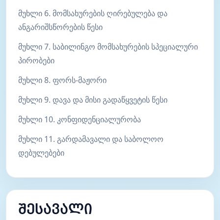
მუხლი 6. მომსახურების ღირებულება და
ანგარიშსწორების წესი
მუხლი 7. საბილინგო მომსახურების სპეციალური
პირობები
მუხლი 8. ფორს-მაჟორი
მუხლი 9. დავა და მისი გადაწყვეტის წესი
მუხლი 10. კონფიდენციალურობა
მუხლი 11. გარდამავალი და საბოლოო
დებულებები
შესავალი