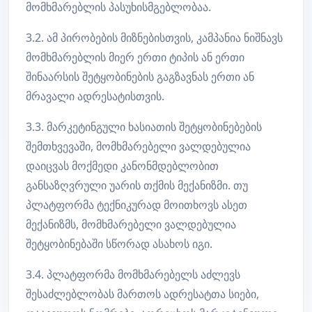
მომხმარებლის პასუხისმგებლობაა.
3.2. ამ პირობების მიზნებისთვის, კამპანია ნიშნავს
მომხმარებლის მიერ ერთი ტიპის ან ერთი
შინაარსის შეტყობინების გაგზავნას ერთი ან
მრავალი ადრესატისთვის.
3.3. მარკეტინგული ხასიათის შეტყობინებების
შემთხვევაში, მომხმარებელი ვალდებულია
დაიცვას მოქმედი კანონმდებლობით
განსაზღვრული უარის თქმის მექანიზმი. თუ
პლატფორმა ტექნიკურად მოითხოვს ასეთ
მექანიზმს, მომხმარებელი ვალდებულია
შეტყობინებაში სწორად ასახოს იგი.
3.4. პლატფორმა მომხმარებელს აძლევს
შესაძლებლობას მართოს ადრესატთა სიები,