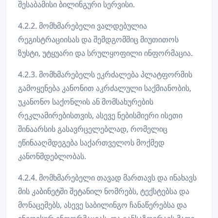
შესაბამისი ბილინგური სერვისი.
4.2.2. მომხმარებელი ვალდებულია
რეგისტრაციისას და შემდგომშიც მიუთითოს
ზუსტი, უტყუარი და სრულყოფილი ინფორმაცია.
4.2.3. მომხმარებელს ეკრძალება პლატფორმის
გამოყენება კანონით აკრძალული საქმიანობის,
უკანონო საქონლის ან მომსახურების
რეკლამირებისთვის, ასევე ნებისმიერი ისეთი
შინაარსის გასავრცელებლად, რომელიც
ეწინააღმდეგება საქართველოს მოქმედ
კანონმდებლობას.
4.2.4. მომხმარებელი თავად მართავს და ინახავს
მის კაბინეტში შეტანილ ნომრებს, ტექსტებსა და
მონაცემებს, ასევე საბილინგო ჩანაწერებსა და