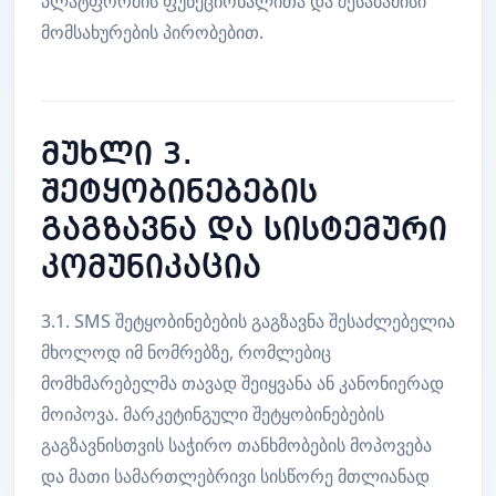
პლატფორმის ფუნქციონალითა და შესაბამისი
მომსახურების პირობებით.
მუხლი 3.
შეტყობინებების
გაგზავნა და სისტემური
კომუნიკაცია
3.1. SMS შეტყობინებების გაგზავნა შესაძლებელია
მხოლოდ იმ ნომრებზე, რომლებიც
მომხმარებელმა თავად შეიყვანა ან კანონიერად
მოიპოვა. მარკეტინგული შეტყობინებების
გაგზავნისთვის საჭირო თანხმობების მოპოვება
და მათი სამართლებრივი სისწორე მთლიანად