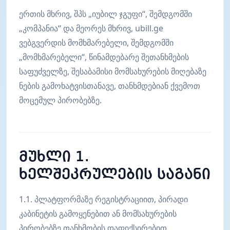
ერთის მხრივ, შპს „იუბილ ჯგუფი“, შემდგომში
„კომპანია“ და მეორეს მხრივ, ubill.ge
ვებგვერდის მომხმარებელი, შემდგომში
„მომხმარებელი“, წინამდებარე შეთანხმების
საფუძველზე, შესაბამისი მომსახურების მიღებაზე
ნების გამოხატვისთანავე, თანხმდებიან ქვემოთ
მოცემულ პირობებზე.
მუხლი 1.
ხელშეკრულების საგანი
1.1. პლატფორმაზე რეგისტრაციით, პირადი
კაბინეტის გამოყენებით ან მომსახურების
პირობებზე თანხმობის დაფიქსირებით,