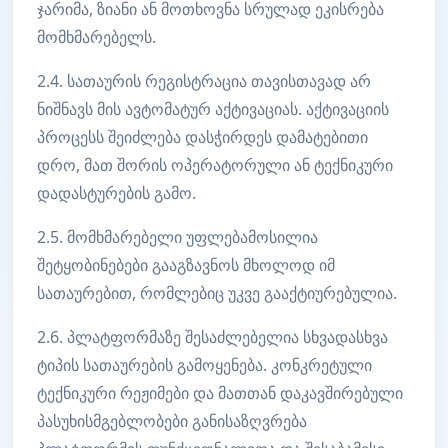
ჯარიმა, ზიანი ან მოთხოვნა სრულად ეკისრება
მომხმარებელს.
2.4. სათაურის რეგისტრაცია თავისთავად არ
ნიშნავს მის ავტომატურ აქტივაციას. აქტივაციის
პროცესს შეიძლება დასჭირდეს დამატებითი
დრო, მათ შორის ოპერატორული ან ტექნიკური
დადასტურების გამო.
2.5. მომხმარებელი უფლებამოსილია
შეტყობინებები გააგზავნოს მხოლოდ იმ
სათაურებით, რომლებიც უკვე გააქტიურებულია.
2.6. პლატფორმაზე შესაძლებელია სხვადასხვა
ტიპის სათაურების გამოყენება. კონკრეტული
ტექნიკური რეჟიმები და მათთან დაკავშირებული
პასუხისმგებლობები განისაზღვრება