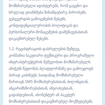
მომხმარებელი ადასტურებს, რომ გაეცნო და
სრულად ეთანხმება წინამდებარე პირობებს,
ვებგვერდის გამოყენების წესებს,
კონფიდენციალურობის პოლიტიკას და
პერსონალური მონაცემების დამუშავებასთან
დაკავშირებულ წესებს.
1.2. რეგისტრაციის დასრულების შემდეგ,
კომპანია საკუთარი ტექნიკური და პროგრამული
ინფრასტრუქტურის მეშვეობით მომხმარებელს
ანიჭებს წვდომას პლატფორმაზე და გამოუყოფს
პირად კაბინეტს, საიდანაც მომხმარებელი
მართავს SMS მომსახურებასთან, ბილინგთან,
ანგარიშსწორებასთან, ინვოისებთან,
გადახდებთან, აბონენტურ ან პაკეტურ
მომსახურებასთან დაკავშირებულ მოქმედებებს.