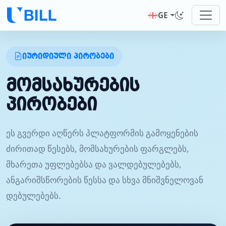
🇬🇪
GE
იურიდიული პირობები
მომსახურების
პირობები
ეს გვერდი აღწერს პლატფორმის გამოყენების
ძირითად წესებს, მომსახურების ფარგლებს,
მხარეთა უფლებებსა და ვალდებულებებს,
ანგარიშსწორების წესსა და სხვა მნიშვნელოვან
დებულებებს.