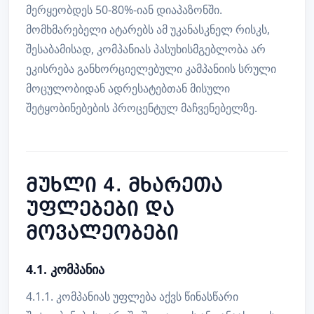
მერყეობდეს 50-80%-იან დიაპაზონში.
მომხმარებელი ატარებს ამ უკანასკნელ რისკს,
შესაბამისად, კომპანიას პასუხისმგებლობა არ
ეკისრება განხორციელებული კამპანიის სრული
მოცულობიდან ადრესატებთან მისული
შეტყობინებების პროცენტულ მაჩვენებელზე.
მუხლი 4. მხარეთა
უფლებები და
მოვალეობები
4.1. კომპანია
4.1.1. კომპანიას უფლება აქვს წინასწარი