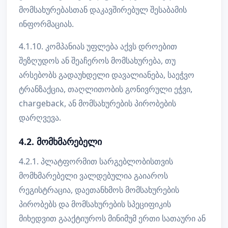
მომსახურებასთან დაკავშირებულ შესაბამის
ინფორმაციას.
4.1.10. კომპანიას უფლება აქვს დროებით
შეზღუდოს ან შეაჩეროს მომსახურება, თუ
არსებობს გადაუხდელი დავალიანება, საეჭვო
ტრანზაქცია, თაღლითობის გონივრული ეჭვი,
chargeback, ან მომსახურების პირობების
დარღვევა.
4.2. მომხმარებელი
4.2.1. პლატფორმით სარგებლობისთვის
მომხმარებელი ვალდებულია გაიაროს
რეგისტრაცია, დაეთანხმოს მომსახურების
პირობებს და მომსახურების სპეციფიკის
მიხედვით გააქტიუროს მინიმუმ ერთი სათაური ან