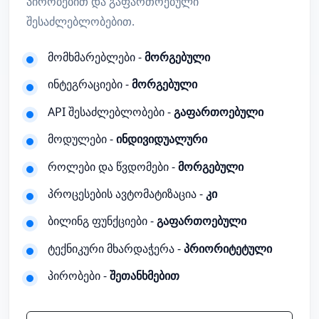
პირობებით და გაფართოებული
შესაძლებლობებით.
მომხმარებლები -
მორგებული
ინტეგრაციები -
მორგებული
API შესაძლებლობები -
გაფართოებული
მოდულები -
ინდივიდუალური
როლები და წვდომები -
მორგებული
პროცესების ავტომატიზაცია -
კი
ბილინგ ფუნქციები -
გაფართოებული
ტექნიკური მხარდაჭერა -
პრიორიტეტული
პირობები -
შეთანხმებით