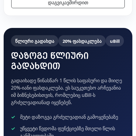
დაგვიკავშირდით
წლიური გადახდა
20% ფასდაკლება
uBill
დაზოგე წლიური
გადახდით
გადაიხადე წინასწარ 1 წლის საფასური და მიიღე
20%-იანი ფასდაკლება. ეს საუკეთესო არჩევანია
იმ ბიზნესებისთვის, რომლებიც uBill-ს
გრძელვადიანად იყენებენ.
მეტი დაზოგვა გრძელვადიან გამოყენებაზე
უწყვეტი წვდომა ფუნქციებზე მთელი წლის
განმავლობაში