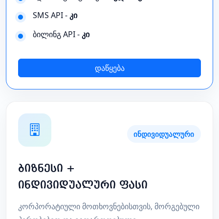
SMS API -
კი
ბილინგ API -
კი
დაწყება
ინდივიდუალური
ბიზნესი +
ინდივიდუალური ფასი
კორპორატიული მოთხოვნებისთვის, მორგებული