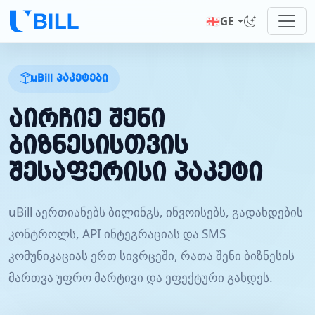
🇬🇪
GE
uBill პაკეტები
აირჩიე შენი
ბიზნესისთვის
შესაფერისი პაკეტი
uBill აერთიანებს ბილინგს, ინვოისებს, გადახდების
კონტროლს, API ინტეგრაციას და SMS
კომუნიკაციას ერთ სივრცეში, რათა შენი ბიზნესის
მართვა უფრო მარტივი და ეფექტური გახდეს.