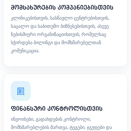
მომსახურების კომპანიებისთვის
კლინიკებისთვის, სასწავლო ცენტრებისთვის,
საცალო და საბითუმო ბიზნესებისთვის, ასევე
ნებისმიერი ორგანიზაციისთვის, რომელსაც
სჭირდება ბილინგი და მომხმარებელთან
კომუნიკაცია.
ფინანსური კონტროლისთვის
ინვოისები, გადახდების კონტროლი,
მომხმარებლების მართვა, ტეგები, ჯგუფები და