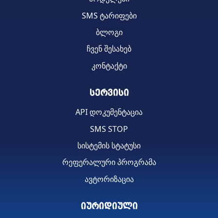
SMS ტარიფები
ბლოგი
ჩვენ შესახებ
კონტაქტი
სერვისი
API დოკუმენტაცია
SMS STOP
სისტემის სტატუსი
რეფერალური პროგრამა
ავტორიზაცია
იურიდიული