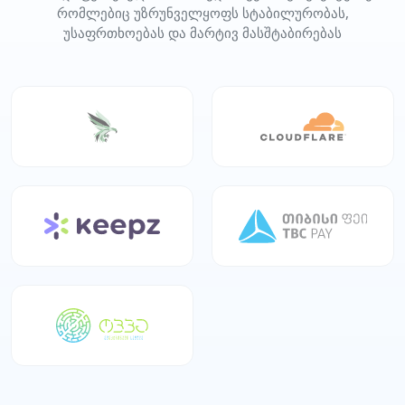
რომლებიც უზრუნველყოფს სტაბილურობას,
უსაფრთხოებას და მარტივ მასშტაბირებას