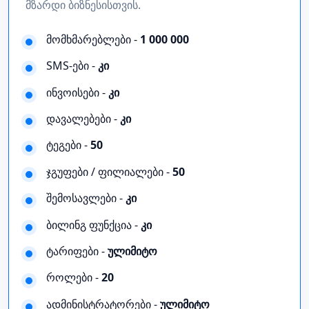
მზარდი ბიზნესისთვის.
მომხმარებლები -
1 000 000
SMS-ები -
კი
ინვოისები -
კი
დავალებები -
კი
ტეგები -
50
ჯგუფები / ფილიალები -
50
შემოსავლები -
კი
ბილინგ ფუნქცია -
კი
ტარიფები -
ულიმიტო
როლები -
20
ადმინისტრატორები -
ულიმიტო