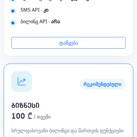
SMS API -
კი
ბილინგ API -
არა
დაწყება
რეკომენდებული
ბიზნესი
100 ₾
/ თვეში
სრულფასოვანი ბილინგი და მართვის ფუნქციები