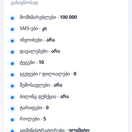
გასაცნობად.
მომხმარებლები -
100 000
SMS-ები -
კი
ინვოისები -
არა
დავალებები -
არა
ტეგები -
10
ჯგუფები / ფილიალები -
0
შემოსავლები -
არა
ბილინგ ფუნქცია -
არა
ტარიფები -
0
როლები -
5
ადმინისტრატორები -
ულიმიტო