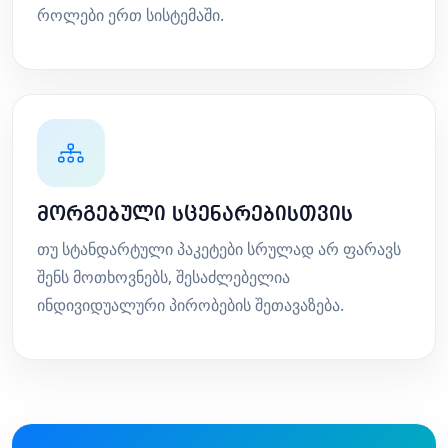
როლები ერთ სისტემაში.
მორგებული სცენარებისთვის
თუ სტანდარტული პაკეტები სრულად არ ფარავს
შენს მოთხოვნებს, შესაძლებელია
ინდივიდუალური პირობების შეთავაზება.