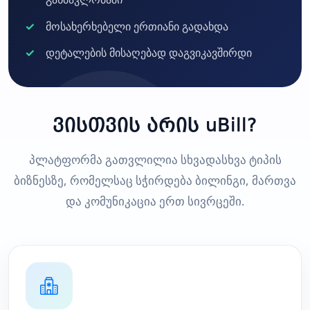
მოსახერხებელი ერთიანი გადახდა
დეტალების მისაღებად დაგვიკავშირდი
ვისთვის არის uBill?
პლატფორმა გათვლილია სხვადასხვა ტიპის
ბიზნესზე, რომელსაც სჭირდება ბილინგი, მართვა
და კომუნიკაცია ერთ სივრცეში.