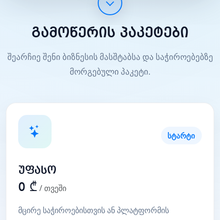
გამოწერის პაკეტები
შეარჩიე შენი ბიზნესის მასშტაბსა და საჭიროებებზე
მორგებული პაკეტი.
სტარტი
უფასო
0 ₾
/ თვეში
მცირე საჭიროებისთვის ან პლატფორმის