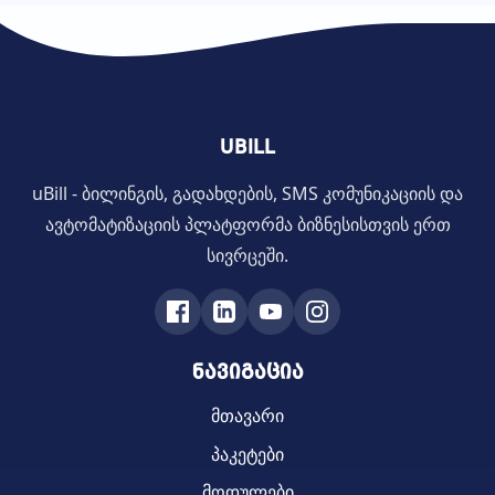
UBILL
uBill - ბილინგის, გადახდების, SMS კომუნიკაციის და
ავტომატიზაციის პლატფორმა ბიზნესისთვის ერთ
სივრცეში.
ნავიგაცია
მთავარი
პაკეტები
მოდულები