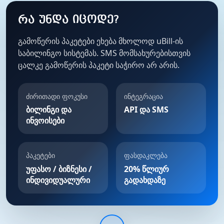
რა უნდა იცოდე?
გამოწერის პაკეტები ეხება მხოლოდ uBill-ის
საბილინგო სისტემას. SMS მომსახურებისთვის
ცალკე გამოწერის პაკეტი საჭირო არ არის.
ძირითადი ფოკუსი
ინტეგრაცია
ბილინგი და
API და SMS
ინვოისები
პაკეტები
ფასდაკლება
უფასო / ბიზნესი /
20% წლიურ
ინდივიდუალური
გადახდაზე