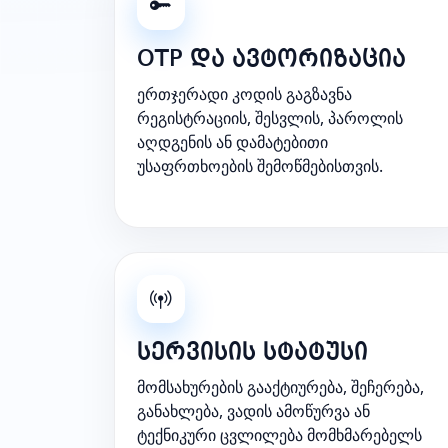
OTP და ავტორიზაცია
ერთჯერადი კოდის გაგზავნა
რეგისტრაციის, შესვლის, პაროლის
აღდგენის ან დამატებითი
უსაფრთხოების შემოწმებისთვის.
სერვისის სტატუსი
მომსახურების გააქტიურება, შეჩერება,
განახლება, ვადის ამოწურვა ან
ტექნიკური ცვლილება მომხმარებელს