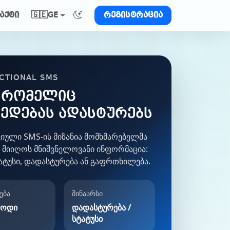
GE
აქტი
🇬🇪
რეგისტრაცია
CTIONAL SMS
, რომელიც
ედებას ადასტურებს
იული SMS-ის მიზანია მომხმარებელმა
 მიიღოს მნიშვნელოვანი ინფორმაცია:
ატუსი, დადასტურება ან გაფრთხილება.
ება
შინაარსი
კოდი
დადასტურება /
სტატუსი