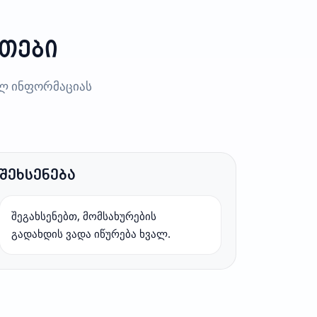
ითები
ულ ინფორმაციას
შეხსენება
შეგახსენებთ, მომსახურების
გადახდის ვადა იწურება ხვალ.