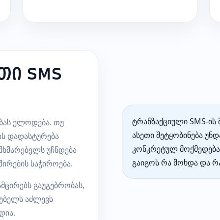
თი SMS
ტრანზაქციული SMS-ის
ბას ელოდება. თუ
ასეთი შეტყობინება უნ
ის დადასტურება
კონკრეტულ მოქმედებას
ომხმარებელს უჩნდება
გაიგოს რა მოხდა და რა
ირების საჭიროება.
მცირებს გაუგებრობას,
ებელს აძლევს
დია.