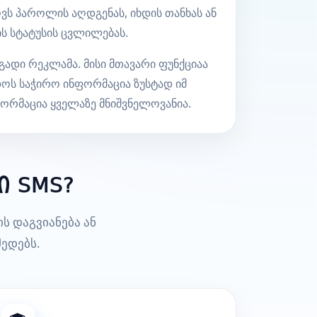
ს პაროლის აღდგენას, იხდის თანხას ან
ს სტატუსის ცვლილებას.
გადი რეკლამა. მისი მთავარი ფუნქციაა
ოს საჭირო ინფორმაცია ზუსტად იმ
ფორმაცია ყველაზე მნიშვნელოვანია.
ი SMS?
ს დაგვიანება ან
ედებს.