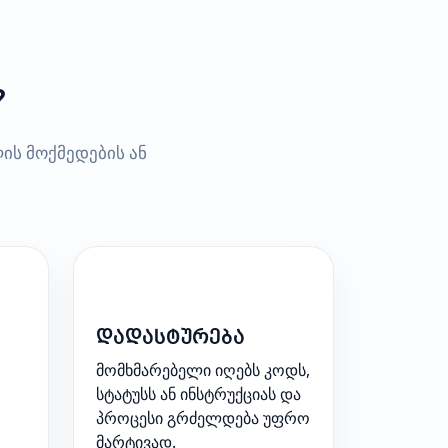
?
ის მოქმედების ან
4
დადასტურება
მომხმარებელი იღებს კოდს,
სტატუსს ან ინსტრუქციას და
პროცესი გრძელდება უფრო
მარტივად.