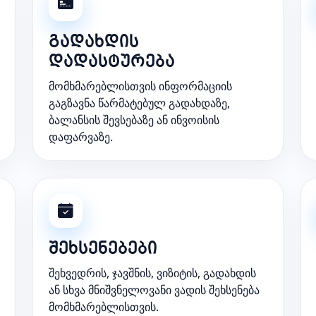
გადახდის
დადასტურება
მომხმარებლისთვის ინფორმაციის
გაგზავნა წარმატებულ გადახდაზე,
ბალანსის შევსებაზე ან ინვოისის
დაფარვაზე.
შეხსენებები
შეხვედრის, ჯავშნის, ვიზიტის, გადახდის
ან სხვა მნიშვნელოვანი ვადის შეხსენება
მომხმარებლისთვის.