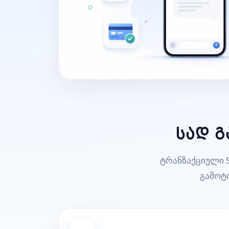
სად გ
ტრანზაქციული S
გამოტ