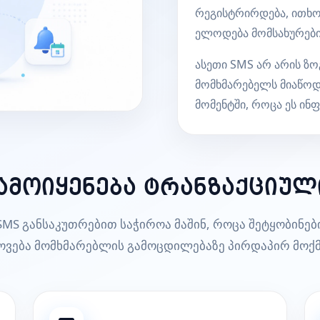
რეგისტრირდება, ითხოვ
ელოდება მომსახურები
ასეთი SMS არ არის ზო
მომხმარებელს მიაწოდ
მომენტში, როცა ეს ინ
ამოიყენება ტრანზაქციულ
MS განსაკუთრებით საჭიროა მაშინ, როცა შეტყობინები
ოვება მომხმარებლის გამოცდილებაზე პირდაპირ მოქმ