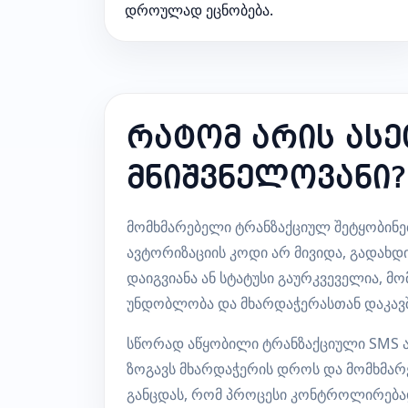
დროულად ეცნობება.
რატომ არის ასე
მნიშვნელოვანი?
მომხმარებელი ტრანზაქციულ შეტყობინე
ავტორიზაციის კოდი არ მივიდა, გადახდ
დაიგვიანა ან სტატუსი გაურკვეველია, მ
უნდობლობა და მხარდაჭერასთან დაკავშ
სწორად აწყობილი ტრანზაქციული SMS ა
ზოგავს მხარდაჭერის დროს და მომხმარ
განცდას, რომ პროცესი კონტროლირება