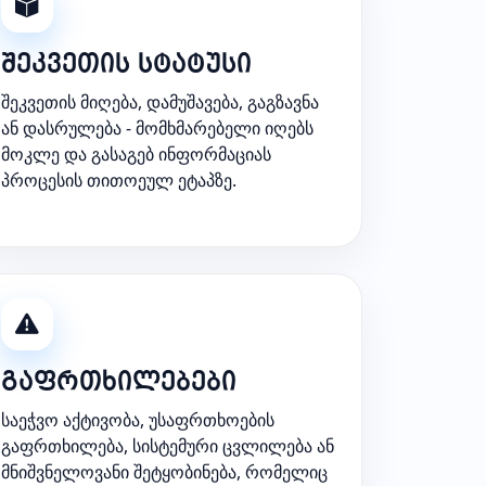
შეკვეთის სტატუსი
შეკვეთის მიღება, დამუშავება, გაგზავნა
ან დასრულება - მომხმარებელი იღებს
მოკლე და გასაგებ ინფორმაციას
პროცესის თითოეულ ეტაპზე.
გაფრთხილებები
საეჭვო აქტივობა, უსაფრთხოების
გაფრთხილება, სისტემური ცვლილება ან
მნიშვნელოვანი შეტყობინება, რომელიც