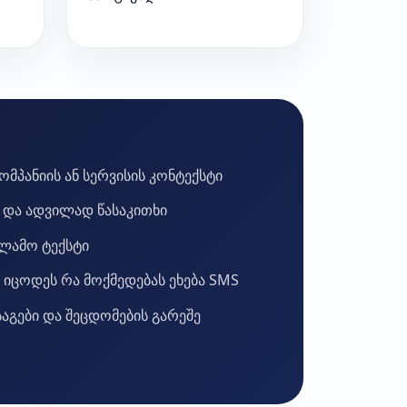
ომპანიის ან სერვისის კონტექსტი
 და ადვილად წასაკითხი
კლამო ტექსტი
 იცოდეს რა მოქმედებას ეხება SMS
საგები და შეცდომების გარეშე