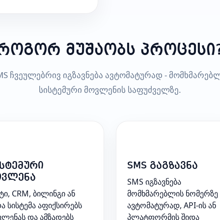
როგორ მუშაობს პროცესი
S ჩვეულებრივ იგზავნება ავტომატურად - მომხმარებლ
სისტემური მოვლენის საფუძველზე.
3
სტემური
SMS გაგზავნა
ოვლენა
SMS იგზავნება
ტი, CRM, ბილინგი ან
მომხმარებლის ნომერზე
ა სისტემა აფიქსირებს
ავტომატურად, API-ის ან
ლენას და ამზადებს
პლატფორმის შიდა