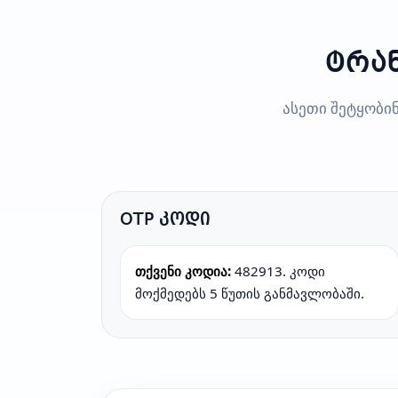
ტრან
ასეთი შეტყობი
OTP კოდი
თქვენი კოდია:
482913. კოდი
მოქმედებს 5 წუთის განმავლობაში.