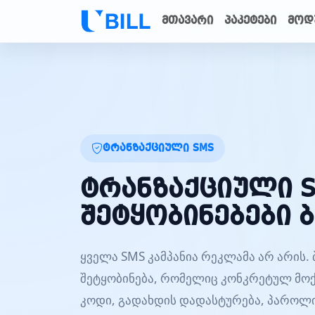
მთავარი
პაკეტები
მოდ
ტრანზაქციული SMS
ტრანზაქციული 
შეტყობინებები 
ყველა SMS კამპანია რეკლამა არ არის. 
შეტყობინება, რომელიც კონკრეტულ მოქ
კოდი, გადახდის დადასტურება, პაროლის