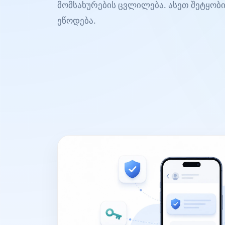
მომსახურების ცვლილება. ასეთ შეტყობ
ეწოდება.