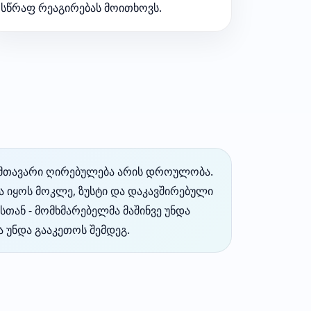
სწრაფ რეაგირებას მოითხოვს.
 მთავარი ღირებულება არის დროულობა.
და იყოს მოკლე, ზუსტი და დაკავშირებული
თან - მომხმარებელმა მაშინვე უნდა
 უნდა გააკეთოს შემდეგ.