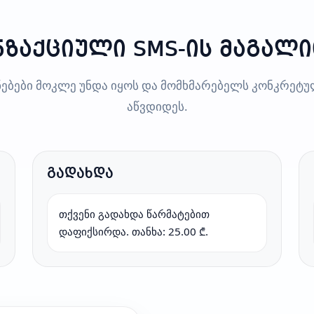
ზაქციული SMS-ის მაგალ
ნებები მოკლე უნდა იყოს და მომხმარებელს კონკრეტ
აწვდიდეს.
გადახდა
თქვენი გადახდა წარმატებით
დაფიქსირდა. თანხა: 25.00 ₾.